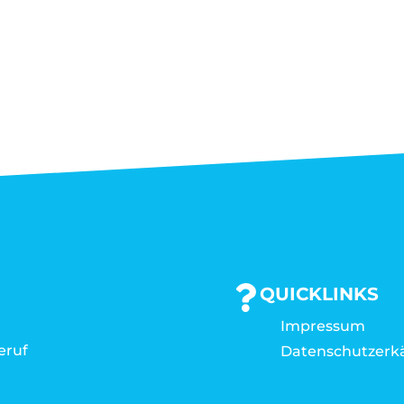
QUICKLINKS
Impressum
eruf
Datenschutzerk