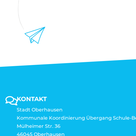
KONTAKT
Stadt Oberhausen
Kommunale Koordinierung Übergang Schule-B
Mülheimer Str. 36
46045 Oberhausen