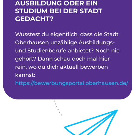
AUSBILDUNG ODER EIN
STUDIUM BEI DER STADT
GEDACHT?
Wusstest du eigentlich, dass die Stadt
Oberhausen unzählige Ausbildungs-
und Studienberufe anbietet? Noch nie
gehört? Dann schau doch mal hier
rein, wo du dich aktuell bewerben
kannst:
https://bewerbungsportal.oberhausen.de/