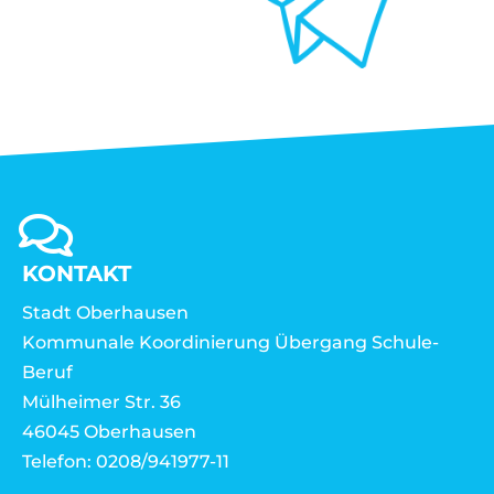
KONTAKT
Stadt Oberhausen
Kommunale Koordinierung Übergang Schule-
Beruf
Mülheimer Str. 36
46045 Oberhausen
Telefon: 0208/941977-11