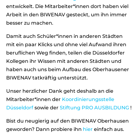
entwickelt. Die Mitarbeiter*innen dort haben viel
Arbeit in den BIWENAV gesteckt, um ihn immer
besser zu machen.
Damit auch Schüler*innen in anderen Städten
mit ein paar Klicks und ohne viel Aufwand ihren
beruflichen Weg finden, teilen die Düsseldorfer
Kollegen ihr Wissen mit anderen Städten und
haben auch uns beim Aufbau des Oberhausener
BIWENAV tatkräftig unterstützt.
Unser herzlicher Dank geht deshalb an die
Mitarbeiter*innen der
Koordinierungsstelle
Düsseldorf
sowie der
Stiftung PRO AUSBILDUNG
!
Bist du neugierig auf den BIWENAV Oberhausen
geworden? Dann probiere ihn
hier
einfach aus.