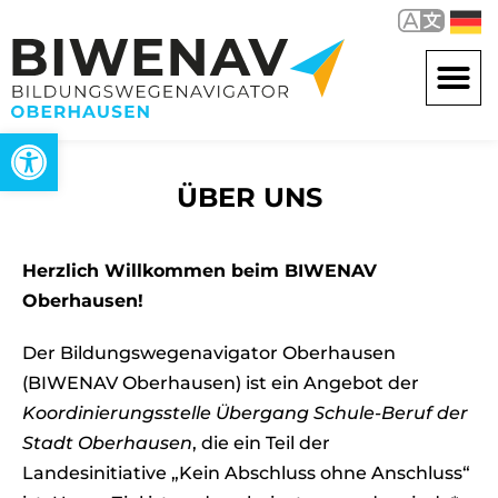
Werkzeugleiste öffnen
ÜBER UNS
Herzlich Willkommen beim BIWENAV
Oberhausen!
Der Bildungswegenavigator Oberhausen
(BIWENAV Oberhausen) ist ein Angebot der
Koordinierungsstelle Übergang Schule-Beruf der
Stadt Oberhausen
, die ein Teil der
Landesinitiative „Kein Abschluss ohne Anschluss“