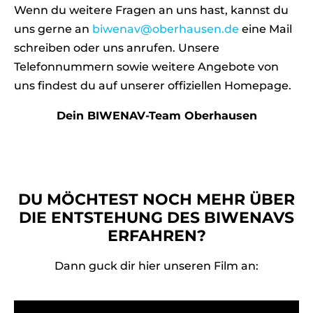
Wenn du weitere Fragen an uns hast, kannst du
uns gerne an
biwenav@oberhausen.de
eine Mail
schreiben oder uns anrufen. Unsere
Telefonnummern sowie weitere Angebote von
uns findest du auf unserer offiziellen Homepage.
Dein BIWENAV-Team Oberhausen
DU MÖCHTEST NOCH MEHR ÜBER
DIE ENTSTEHUNG DES BIWENAVS
ERFAHREN?
Dann guck dir hier unseren Film an: