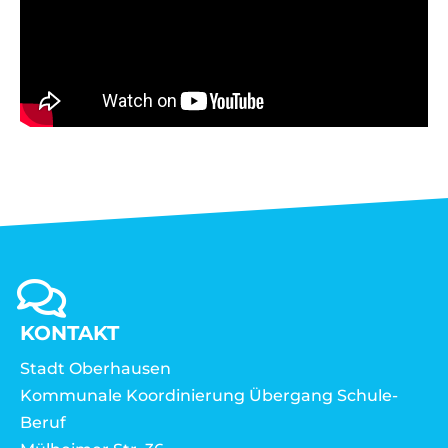
KONTAKT
Stadt Oberhausen
Kommunale Koordinierung Übergang Schule-
Beruf