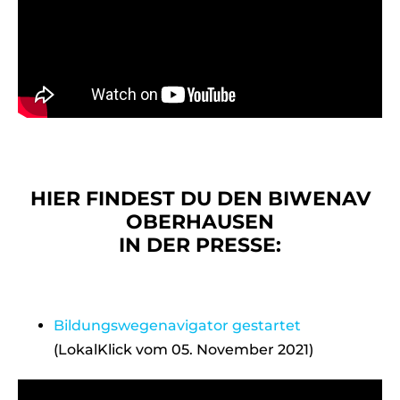
HIER FINDEST DU DEN BIWENAV
OBERHAUSEN
IN DER PRESSE:
Bildungswegenavigator gestartet
(LokalKlick vom 05. November 2021)