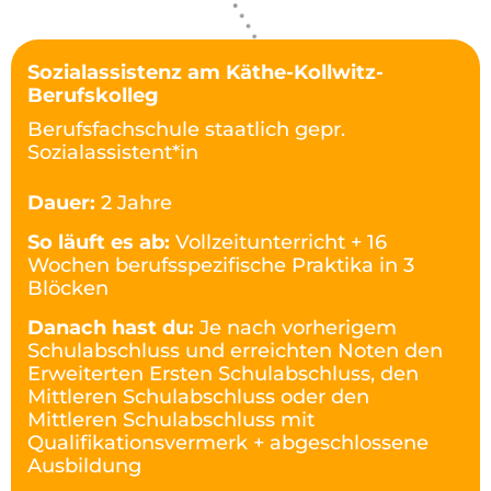
Sozialassistenz am Käthe-Kollwitz-
Berufskolleg
Berufsfachschule staatlich gepr.
Sozialassistent*in
Dauer:
2 Jahre
So läuft es ab:
Vollzeitunterricht + 16
Wochen berufsspezifische Praktika in 3
Blöcken
Danach hast du:
Je nach vorherigem
Schulabschluss und erreichten Noten den
Erweiterten Ersten Schulabschluss, den
Mittleren Schulabschluss oder den
Mittleren Schulabschluss mit
Qualifikationsvermerk + abgeschlossene
Ausbildung