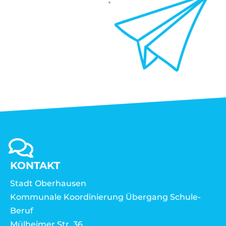
KONTAKT
Stadt Oberhausen
Kommunale Koordinierung Übergang Schule-
Beruf
Mülheimer Str. 36