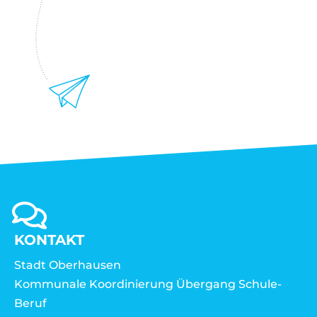
KONTAKT
Stadt Oberhausen
Kommunale Koordinierung Übergang Schule-
Beruf