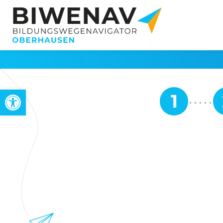
Werkzeugleiste öffnen