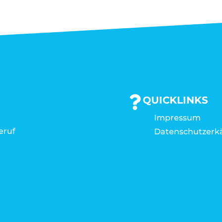
QUICKLINKS
Impressum
eruf
Datenschutzerk