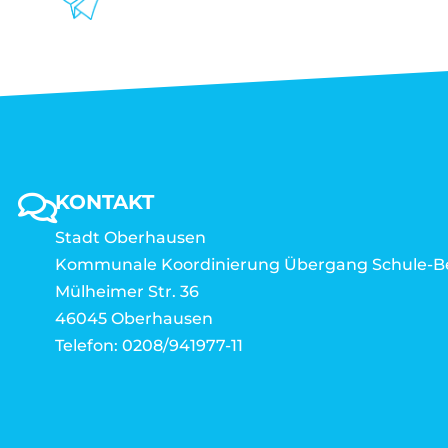
KONTAKT
Stadt Oberhausen
Kommunale Koordinierung Übergang Schule-B
Mülheimer Str. 36
46045 Oberhausen
Telefon: 0208/941977-11