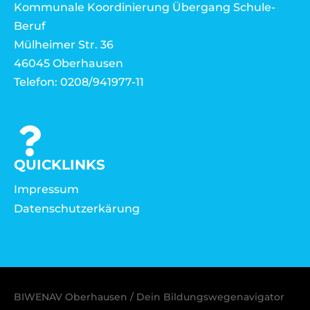
Kommunale Koordinierung Übergang Schule-
Beruf
Mülheimer Str. 36
46045 Oberhausen
Telefon: 0208/941977-11
QUICKLINKS
Impressum
Datenschutzerkärung
BIWENAV Oberhausen / Dein Bildungswegenavigator