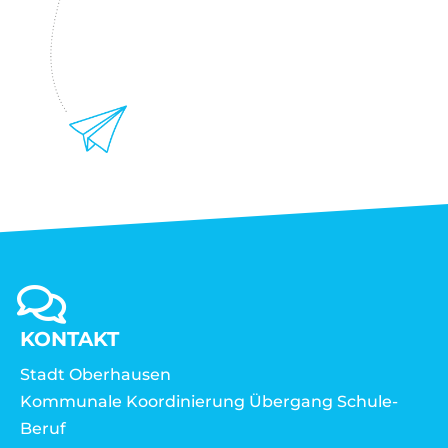
KONTAKT
Stadt Oberhausen
Kommunale Koordinierung Übergang Schule-
Beruf