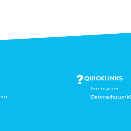
QUICKLINKS
Impressum
eruf
Datenschutzerk