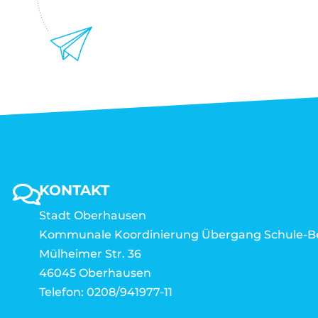
KONTAKT
Stadt Oberhausen
Kommunale Koordinierung Übergang Schule-B
Mülheimer Str. 36
46045 Oberhausen
Telefon: 0208/941977-11