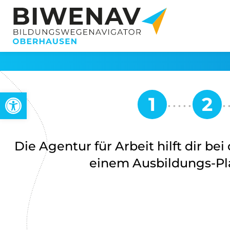
Werkzeugleiste öffnen
Die Agentur für Arbeit hilft dir be
einem Ausbildungs-Pla