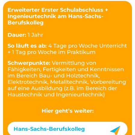
Erweiterter Erster Schulabschluss +
Ingenieurtechnik am Hans-Sachs-
Berufskolleg
Dauer:
1 Jahr
So läuft es ab:
4 Tage pro Woche Unterricht
+ 1 Tag pro Woche im Praktikum
Schwerpunkte:
Vermittlung von
Fähigkeiten, Fertigkeiten und Kenntnissen
im Bereich Bau- und Holztechnik,
Elektrotechnik, Metalltechnik, Vorbereitung
auf eine Ausbildung (z.B. im Bereich der
Haustechnik und Ingenieurtechnik)
Hier geht’s weiter:
Hans-Sachs-Berufskolleg