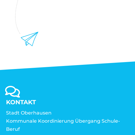
KONTAKT
Stadt Oberhausen
Kommunale Koordinierung Übergang Schule-
Beruf