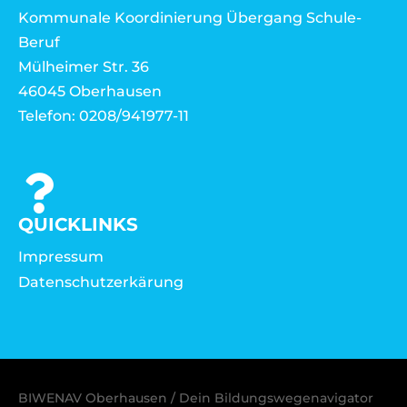
Kommunale Koordinierung Übergang Schule-
Beruf
Mülheimer Str. 36
46045 Oberhausen
Telefon: 0208/941977-11
QUICKLINKS
Impressum
Datenschutzerkärung
BIWENAV Oberhausen / Dein Bildungswegenavigator