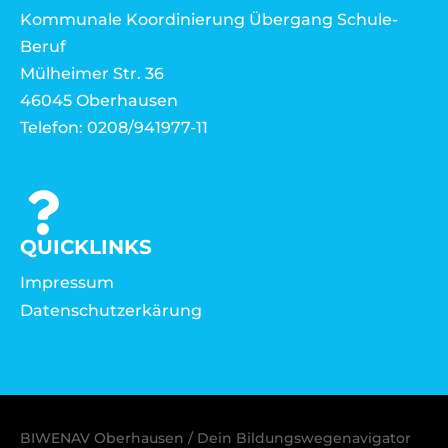
Kommunale Koordinierung Übergang Schule-
Beruf
Mülheimer Str. 36
46045 Oberhausen
Telefon: 0208/941977-11
QUICKLINKS
Impressum
Datenschutzerkärung
BIWENAV Oberhausen / Dein Bildungswegenavigator