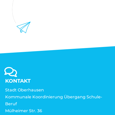
KONTAKT
Stadt Oberhausen
Kommunale Koordinierung Übergang Schule-
Beruf
Mülheimer Str. 36