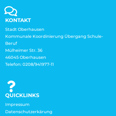
KONTAKT
Stadt Oberhausen
Kommunale Koordinierung Übergang Schule-
Beruf
Mülheimer Str. 36
46045 Oberhausen
Telefon: 0208/941977-11
QUICKLINKS
Impressum
Datenschutzerkärung