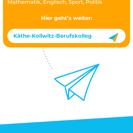
Mathematik, Englisch, Sport, Politik
Hier geht’s weiter:
Käthe-Kollwitz-Berufskolleg