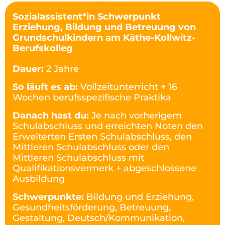
Sozialassistent*in Schwerpunkt
Erziehung, Bildung und Betreuung von
Grundschulkindern am Käthe-Kollwitz-
Berufskolleg
Dauer:
2 Jahre
So läuft es ab:
Vollzeitunterricht + 16
Wochen berufsspezifische Praktika
Danach hast du:
Je nach vorherigem
Schulabschluss und erreichten Noten den
Erweiterten Ersten Schulabschluss, den
Mittleren Schulabschluss oder den
Mittleren Schulabschluss mit
Qualifikationsvermerk + abgeschlossene
Ausbildung
Schwerpunkte:
Bildung und Erziehung,
Gesundheitsförderung, Betreuung,
Gestaltung, Deutsch/Kommunikation,