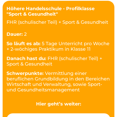
Höhere Handelsschule - Profilklasse
"Sport & Gesundheit"
FHR (schulischer Teil) + Sport & Gesundheit
Dauer:
2
So läuft es ab:
5 Tage Unterricht pro Woche
+ 2-wöchiges Praktikum in Klasse 11
Danach hast du:
FHR (schulischer Teil) +
Sport & Gesundheit
Schwerpunkte:
Vermittlung einer
beruflichen Grundbildung in den Bereichen
Wirtschaft und Verwaltung, sowie Sport-
und Gesundheitsmanagement
Hier geht’s weiter: