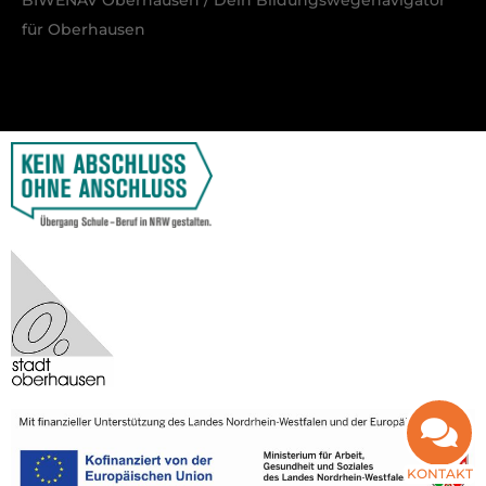
für Oberhausen
KONTAKT