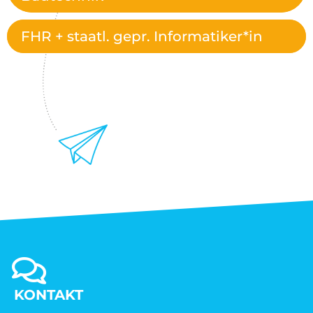
FHR + staatl. gepr. Informatiker*in
KONTAKT