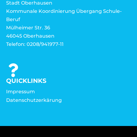
Stadt Oberhausen
Kommunale Koordinierung Übergang Schule-
Beruf
Mülheimer Str. 36
46045 Oberhausen
Telefon: 0208/941977-11
QUICKLINKS
Impressum
Datenschutzerkärung