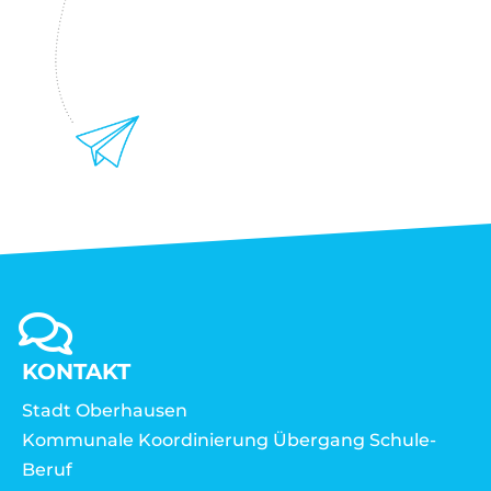
KONTAKT
Stadt Oberhausen
Kommunale Koordinierung Übergang Schule-
Beruf