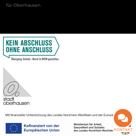
für Oberhausen
KONTAKT