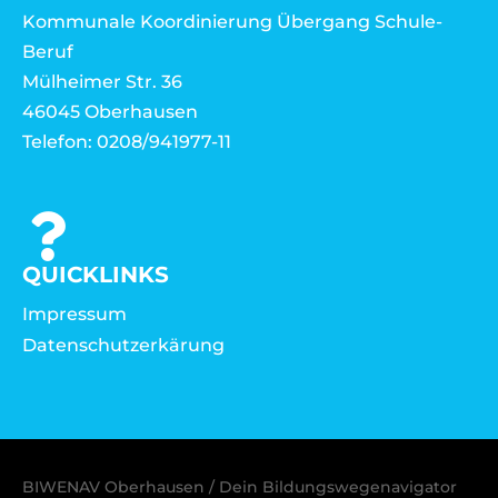
Kommunale Koordinierung Übergang Schule-
Beruf
Mülheimer Str. 36
46045 Oberhausen
Telefon: 0208/941977-11
QUICKLINKS
Impressum
Datenschutzerkärung
BIWENAV Oberhausen / Dein Bildungswegenavigator