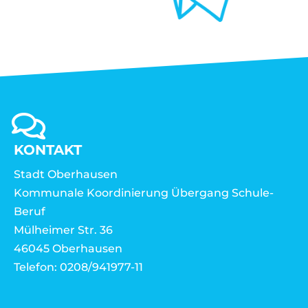
KONTAKT
Stadt Oberhausen
Kommunale Koordinierung Übergang Schule-
Beruf
Mülheimer Str. 36
46045 Oberhausen
Telefon: 0208/941977-11