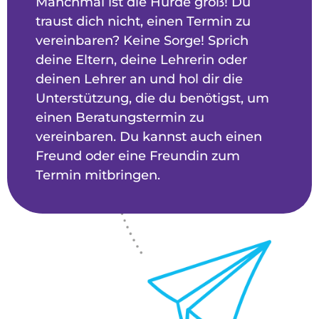
Manchmal ist die Hürde groß! Du
traust dich nicht, einen Termin zu
vereinbaren? Keine Sorge! Sprich
deine Eltern, deine Lehrerin oder
deinen Lehrer an und hol dir die
Unterstützung, die du benötigst, um
einen Beratungstermin zu
vereinbaren. Du kannst auch einen
Freund oder eine Freundin zum
Termin mitbringen.