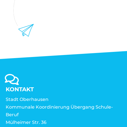
KONTAKT
Stadt Oberhausen
Kommunale Koordinierung Übergang Schule-
Beruf
Mülheimer Str. 36