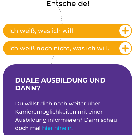
Entscheide!
Ich weiß, was ich will.
Ich weiß noch nicht, was ich will.
DUALE AUSBILDUNG UND
DANN?
Du willst dich noch weiter über
Karrieremöglichkeiten mit einer
Ausbildung informieren? Dann schau
doch mal
hier hinein.