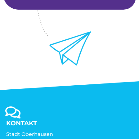
KONTAKT
Stadt Oberhausen