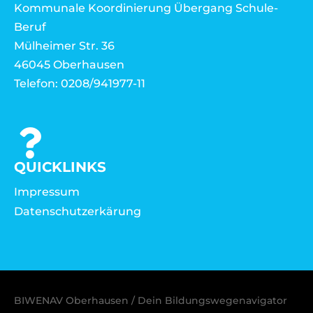
Kommunale Koordinierung Übergang Schule-
Beruf
Mülheimer Str. 36
46045 Oberhausen
Telefon: 0208/941977-11
QUICKLINKS
Impressum
Datenschutzerkärung
BIWENAV Oberhausen / Dein Bildungswegenavigator