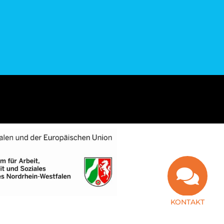
KONTAKT