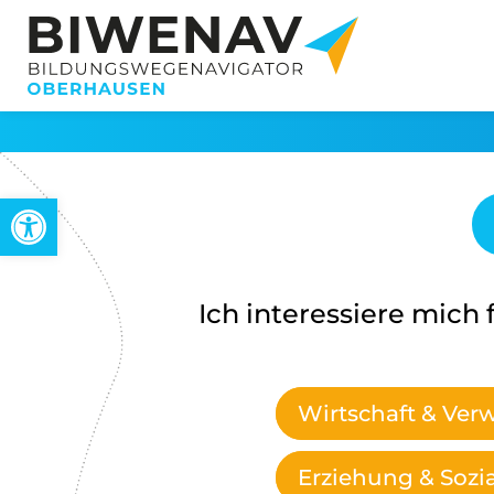
Werkzeugleiste öffnen
Ich interessiere mich f
Wirtschaft & Ver
Erziehung & Sozi