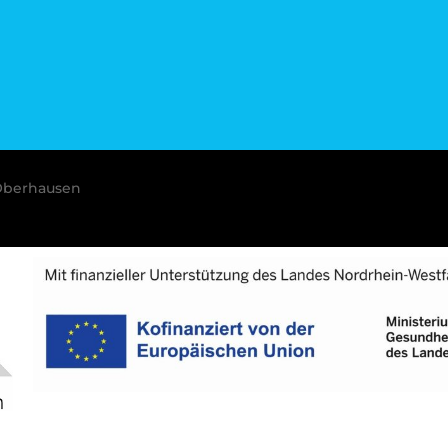
Oberhausen