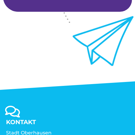
KONTAKT
Stadt Oberhausen