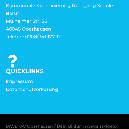
Kommunale Koordinierung Übergang Schule-
Beruf
Mülheimer Str. 36
46045 Oberhausen
Telefon: 0208/941977-11
QUICKLINKS
Impressum
Datenschutzerkärung
BIWENAV Oberhausen / Dein Bildungswegenavigator