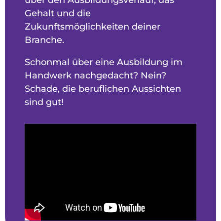
Gehalt und die
Zukunftsmöglichkeiten deiner
Branche.
Schonmal über eine Ausbildung im
Handwerk nachgedacht? Nein?
Schade, die beruflichen Aussichten
sind gut!