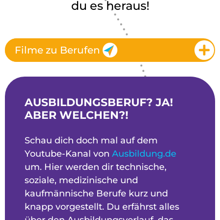
du es heraus!
Filme zu Berufen
AUSBILDUNGSBERUF? JA!
ABER WELCHEN?!
Schau dich doch mal auf dem
Youtube-Kanal von
Ausbildung.de
um. Hier werden dir technische,
soziale, medizinische und
kaufmännische Berufe kurz und
knapp vorgestellt. Du erfährst alles
über den Ausbildungsverlauf, das