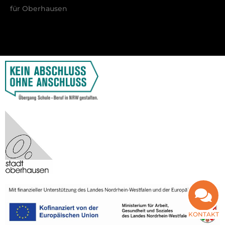
für Oberhausen
KONTAKT