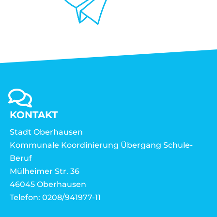
KONTAKT
Stadt Oberhausen
Kommunale Koordinierung Übergang Schule-
Beruf
Mülheimer Str. 36
46045 Oberhausen
Telefon: 0208/941977-11