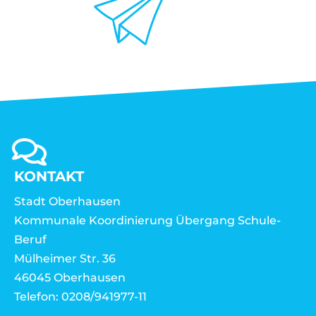
KONTAKT
Stadt Oberhausen
Kommunale Koordinierung Übergang Schule-
Beruf
Mülheimer Str. 36
46045 Oberhausen
Telefon: 0208/941977-11