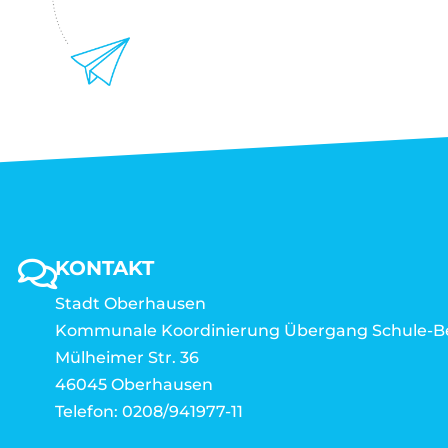
KONTAKT
Stadt Oberhausen
Kommunale Koordinierung Übergang Schule-B
Mülheimer Str. 36
46045 Oberhausen
Telefon: 0208/941977-11