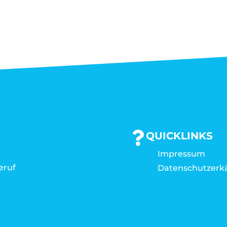
QUICKLINKS
Impressum
eruf
Datenschutzerk