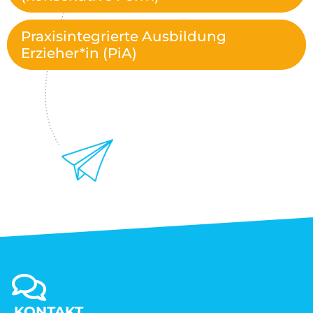
Praxisintegrierte Ausbildung
Erzieher*in (PiA)
KONTAKT