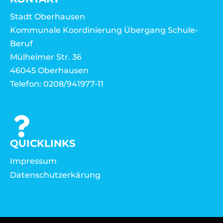
Stadt Oberhausen
Kommunale Koordinierung Übergang Schule-
Beruf
Mülheimer Str. 36
46045 Oberhausen
Telefon: 0208/941977-11
QUICKLINKS
Impressum
Datenschutzerkärung