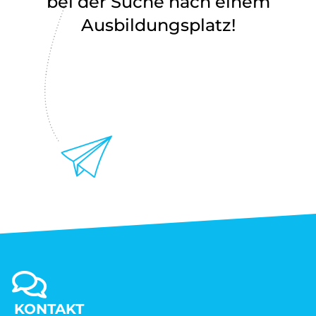
bei der Suche nach einem
Ausbildungsplatz!
KONTAKT