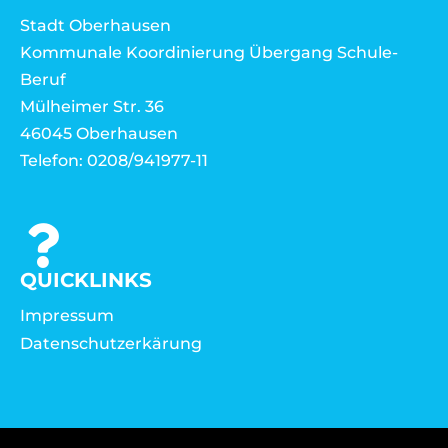
Stadt Oberhausen
Kommunale Koordinierung Übergang Schule-
Beruf
Mülheimer Str. 36
46045 Oberhausen
Telefon: 0208/941977-11
QUICKLINKS
Impressum
Datenschutzerkärung