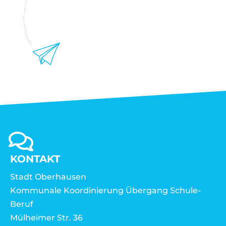
KONTAKT
Stadt Oberhausen
Kommunale Koordinierung Übergang Schule-
Beruf
Mülheimer Str. 36