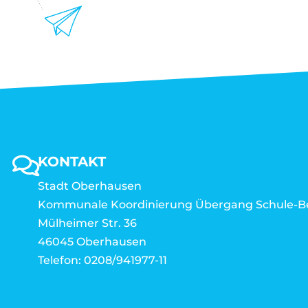
KONTAKT
Stadt Oberhausen
Kommunale Koordinierung Übergang Schule-B
Mülheimer Str. 36
46045 Oberhausen
Telefon: 0208/941977-11