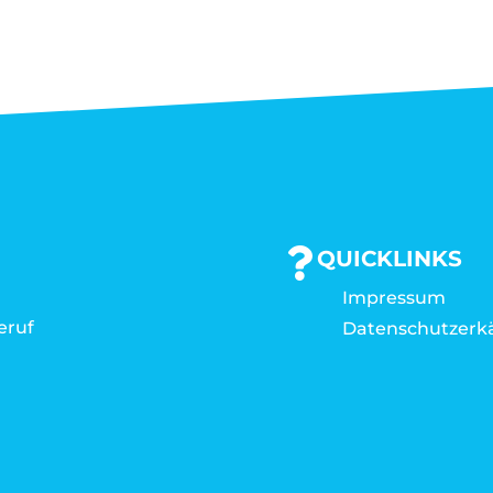
QUICKLINKS
Impressum
eruf
Datenschutzerk