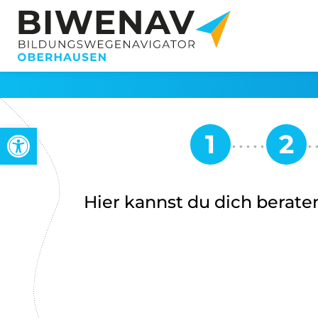
Werkzeugleiste öffnen
Hier kannst du dich beraten