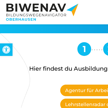
Werkzeugleiste öffnen
Hier findest du Ausbildung
Agentur für Arbei
Lehrstellenrada