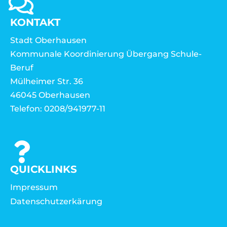
KONTAKT
Stadt Oberhausen
Kommunale Koordinierung Übergang Schule-
Beruf
Mülheimer Str. 36
46045 Oberhausen
Telefon: 0208/941977-11
QUICKLINKS
Impressum
Datenschutzerkärung