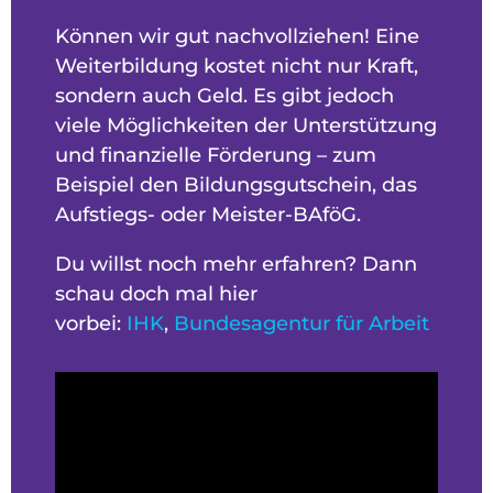
Können wir gut nachvollziehen! Eine
Weiterbildung kostet nicht nur Kraft,
sondern auch Geld. Es gibt jedoch
viele Möglichkeiten der Unterstützung
und finanzielle Förderung – zum
Beispiel den Bildungsgutschein, das
Aufstiegs- oder Meister-BAföG.
Du willst noch mehr erfahren? Dann
schau doch mal hier
vorbei:
IHK
,
Bundesagentur für Arbeit