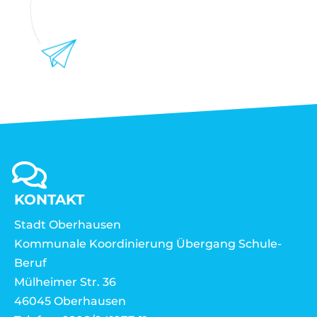
KONTAKT
Stadt Oberhausen
Kommunale Koordinierung Übergang Schule-
Beruf
Mülheimer Str. 36
46045 Oberhausen