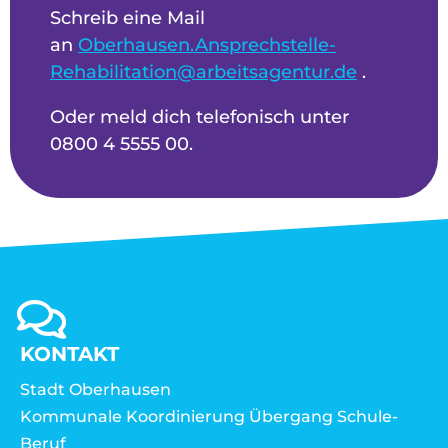
Schreib eine Mail
an
Oberhausen.Ansprechstelle-
Rehabilitation@arbeitsagentur.de
.
Oder meld dich telefonisch unter
0800 4 5555 00.
KONTAKT
Stadt Oberhausen
Kommunale Koordinierung Übergang Schule-
Beruf