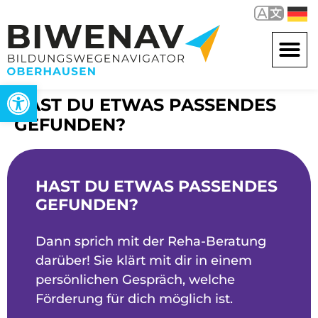
Werkzeugleiste öffnen
HAST DU ETWAS PASSENDES
GEFUNDEN?
HAST DU ETWAS PASSENDES
GEFUNDEN?
Dann sprich mit der Reha-Beratung
darüber! Sie klärt mit dir in einem
persönlichen Gespräch, welche
Förderung für dich möglich ist.